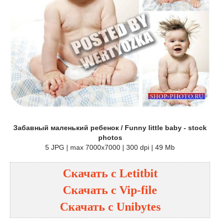
Забавный маленький ребенок / Funny little baby - stock
photos
5 JPG | max 7000x7000 | 300 dpi | 49 Mb
Скачать с
Letitbit
Скачать с
Vip-file
Скачать с
Unibytes