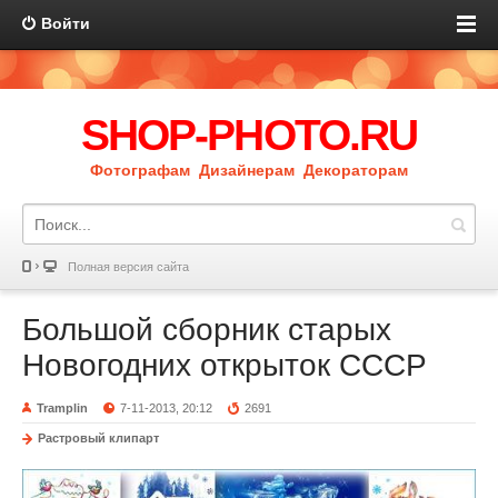
Войти
SHOP-PHOTO.RU
Фотографам Дизайнерам Декораторам
Полная версия сайта
Большой сборник старых
Новогодних открыток СССР
Tramplin
7-11-2013, 20:12
2691
Растровый клипарт