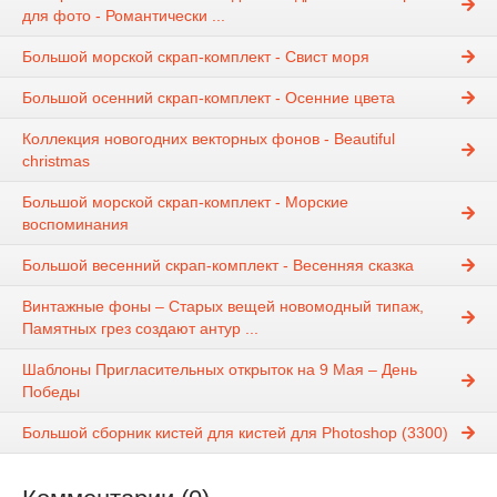
для фото - Романтически ...
Большой морской скрап-комплект - Свист моря
Большой осенний скрап-комплект - Осенние цвета
Коллекция новогодних векторных фонов - Beautiful
christmas
Большой морской скрап-комплект - Морские
воспоминания
Большой весенний скрап-комплект - Весенняя сказка
Винтажные фоны – Старых вещей новомодный типаж,
Памятных грез создают антур ...
Шаблоны Пригласительных открыток на 9 Мая – День
Победы
Большой сборник кистей для кистей для Photoshop (3300)