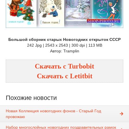
Большой сборник старых Новогодних открыток СССР
242 Jpg | 2543 x 2543 | 300 dpi | 113 MB
Автор: Tramplin
Скачать с Turbobit
Скачать с Letitbit
Похожие новости
Новая Коллекция новогодних фонов - Старый Год
провожаю
Набор многослойных новогодних поздравительных рамок