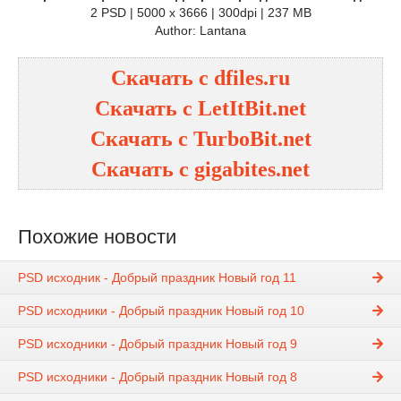
2 PSD | 5000 x 3666 | 300dpi | 237 MB
Author: Lantana
Скачать с dfiles.ru
Скачать с LetItBit.net
Скачать с TurboBit.net
Скачать с gigabites.net
Похожие новости
PSD исходник - Добрый праздник Новый год 11
PSD исходники - Добрый праздник Новый год 10
PSD исходники - Добрый праздник Новый год 9
PSD исходники - Добрый праздник Новый год 8