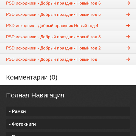
PSD исходники - Добрый праздник Новый год 6
PSD исходники - Добрый праздник Новый год 5
PSD исходник - Добрый праздник Новый год 4
PSD исходники - Добрый праздник Новый год 3
PSD исходники - Добрый праздник Новый год 2
PSD исходники - Добрый праздник Новый год
Комментарии (0)
Полная Навигация
- Рамки
- Фотокниги