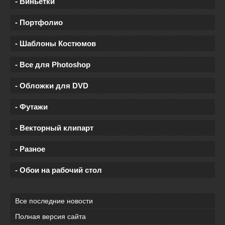
- Виньетки
- Портфолио
- Шаблоны Костюмов
- Все для Photoshop
- Обложки для DVD
- Футажи
- Векторный клипарт
- Разное
- Обои на рабочий стол
Все последние новости
Полная версия сайта