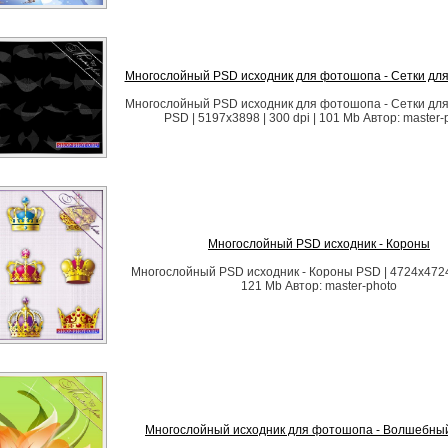
Многослойный PSD исходник для фотошопа - Сетки дл
Многослойный PSD исходник для фотошопа - Сетки дл
PSD | 5197x3898 | 300 dpi | 101 Mb Автор: master-
Многослойный PSD исходник - Короны
Многослойный PSD исходник - Короны PSD | 4724x4724 |
121 Mb Автор: master-photo
Многослойный исходник для фотошопа - Волшебный