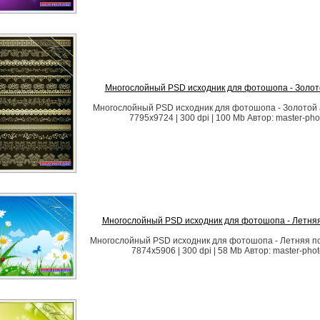
Многослойный PSD исходник для фотошопа - Золот
Многослойный PSD исходник для фотошопа - Золотой 
7795x9724 | 300 dpi | 100 Mb Автор: master-pho
Многослойный PSD исходник для фотошопа - Летня
Многослойный PSD исходник для фотошопа - Летняя по
7874x5906 | 300 dpi | 58 Mb Автор: master-pho