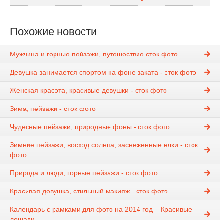
Похожие новости
Мужчина и горные пейзажи, путешествие сток фото
Девушка занимается спортом на фоне заката - сток фото
Женская красота, красивые девушки - сток фото
Зима, пейзажи - сток фото
Чудесные пейзажи, природные фоны - сток фото
Зимние пейзажи, восход солнца, заснеженные елки - сток
фото
Природа и люди, горные пейзажи - сток фото
Красивая девушка, стильный макияж - сток фото
Календарь с рамками для фото на 2014 год – Красивые
лошади