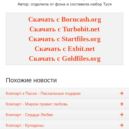
Автор: отделила от фона и составила набор Туся
Скачать с Borncash.org
Скачать с Turbobit.net
Скачать с Startfiles.org
Скачать с Exbit.net
Скачать с Goldfiles.org
Похожие новости
Клипарт к Пасхе - Пасхальные подарки
Клипарт - Миром правит любовь
Клипарт - Сердца Любви
Клипарт - Купидоны