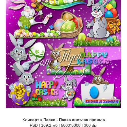
Клипарт к Пасхе - Пасха светлая пришла
PSD | 109,2 мб | 5000*5000 | 300 dpi