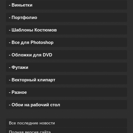
- Виньетки
- Портфолио
- Шаблоны Костюмов
- Все для Photoshop
- Обложки для DVD
- Футажи
- Векторный клипарт
- Разное
- Обои на рабочий стол
Все последние новости
Полная версия сайта