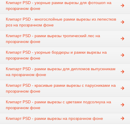
Клипарт PSD - узорные рамки вырезы для фотошоп на
прозрачном фоне
Клипарт PSD - многослойные рамки вырезы из лепестков
роз на прозрачном фоне
Клипарт PSD - рамки вырезы тропический лес на
прозрачном фоне
Клипарт PSD - узорные бордюры и рамки вырезы на
прозрачном фоне
Клипарт PSD - рамки вырезы для дипломов выпускникам
на прозрачном фоне
Клипарт PSD - красивые рамки вырезы с парусниками на
прозрачном фоне
Клипарт PSD - рамки вырезы с цветами подсолнуха на
прозрачном фоне
Клипарт PSD - рамки вырезы на прозрачном фоне