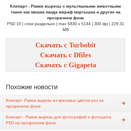
Клипарт - Рамки вырезы с мультяшными животными
такие как мишка панда жираф мартышка и другие на
прозрачном фоне
PSD 10 | слои раздельно | max 5830 x 5144 | 300 dpi | 229.31
MB
Скачать с Turbobit
Скачать с Dfiles
Скачать с Gigapeta
Похожие новости
Клипарт- Рамки вырезы из красивых цветов роз на
прозрачном фоне
Клипарт - Рамки вырезы для фотографий и фотошопа
PSD на прозрачном фоне