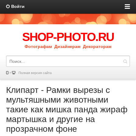
Войти
SHOP-PHOTO.RU
Фотографам Дизайнерам Декораторам
Полная версия сайта
Клипарт - Рамки вырезы с
мультяшными животными
такие как мишка панда жираф
мартышка и другие на
прозрачном фоне