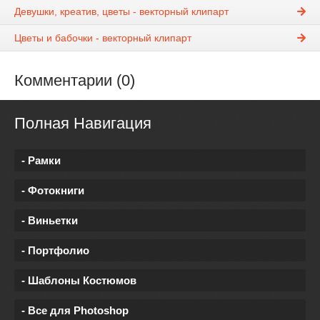
Девушки, креатив, цветы - векторный клипарт
Цветы и бабочки - векторный клипарт
Комментарии (0)
Полная Навигация
- Рамки
- Фотокниги
- Виньетки
- Портфолио
- Шаблоны Костюмов
- Все для Photoshop