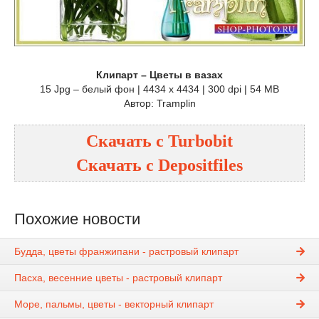
Клипарт – Цветы в вазах
15 Jpg – белый фон | 4434 x 4434 | 300 dpi | 54 MB
Автор: Tramplin
Скачать с Turbobit
Скачать с Depositfiles
Похожие новости
Будда, цветы франжипани - растровый клипарт
Пасха, весенние цветы - растровый клипарт
Море, пальмы, цветы - векторный клипарт