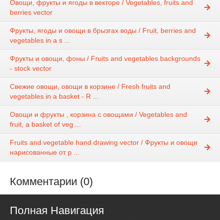
Овощи, фрукты и ягоды в векторе / Vegetables, fruits and
berries vector
Фрукты, ягоды и овощи в брызгах воды / Fruit, berries and
vegetables in a s ...
Фрукты и овощи, фоны / Fruits and vegetables backgrounds
- stock vector
Свежие овощи, овощи в корзине / Fresh fruits and
vegetables in a basket - R ...
Овощи и фрукты , корзина с овощами / Vegetables and
fruit, a basket of veg ...
Fruits and vegetable hand drawing vector / Фрукты и овощи
нарисованные от р ...
Комментарии (0)
Полная Навигация