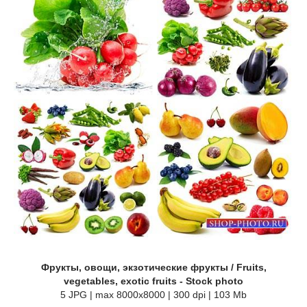
Фрукты, овощи, экзотические фрукты / Fruits,
vegetables, exotic fruits - Stock photo
5 JPG | max 8000x8000 | 300 dpi | 103 Mb