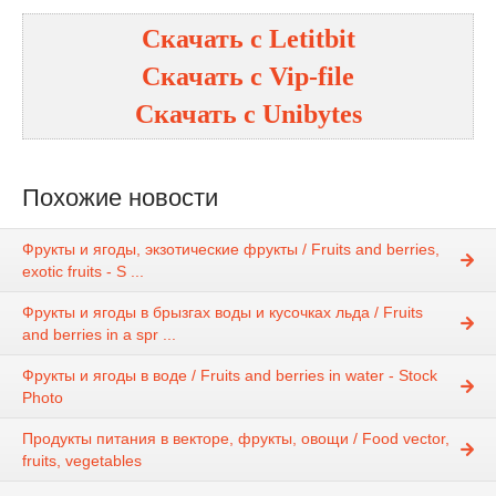
Скачать с
Letitbit
Скачать с
Vip-file
Скачать с
Unibytes
Похожие новости
Фрукты и ягоды, экзотические фрукты / Fruits and berries,
exotic fruits - S ...
Фрукты и ягоды в брызгах воды и кусочках льда / Fruits
and berries in a spr ...
Фрукты и ягоды в воде / Fruits and berries in water - Stock
Photo
Продукты питания в векторе, фрукты, овощи / Food vector,
fruits, vegetables