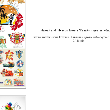
Hawaii and hibiscus flowers / Гавайи и цветы гиби
Hawaii and hibiscus flowers / Гавайи и цветы гибискуса 6 
14,8 mb