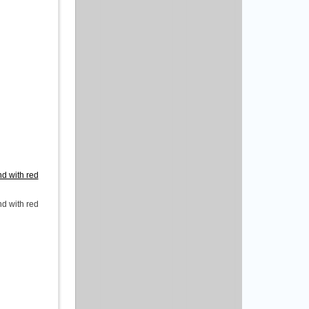
d with red
d with red