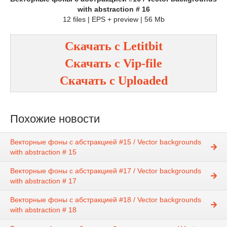
with abstraction # 16
12 files | EPS + preview | 56 Mb
Скачать с
Letitbit
Скачать с
Vip-file
Скачать с
Uploaded
Похожие новости
Векторные фоны с абстракцией #15 / Vector backgrounds
with abstraction # 15
Векторные фоны с абстракцией #17 / Vector backgrounds
with abstraction # 17
Векторные фоны с абстракцией #18 / Vector backgrounds
with abstraction # 18