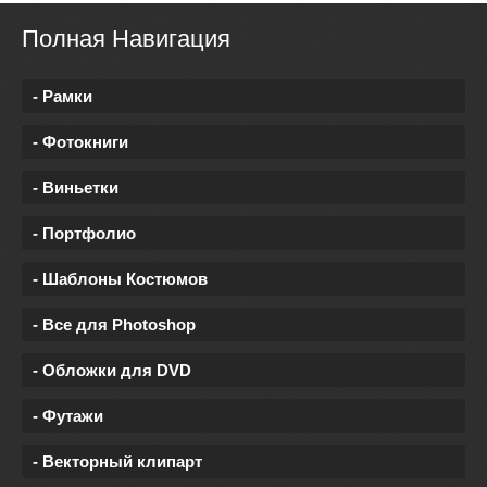
Полная Навигация
- Рамки
- Фотокниги
- Виньетки
- Портфолио
- Шаблоны Костюмов
- Все для Photoshop
- Обложки для DVD
- Футажи
- Векторный клипарт