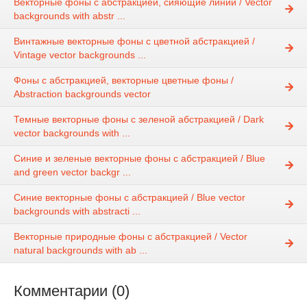
Векторные фоны с абстракцией, сияющие линии / Vector
backgrounds with abstr ...
Винтажные векторные фоны с цветной абстракцией /
Vintage vector backgrounds ...
Фоны с абстракцией, векторные цветные фоны /
Abstraction backgrounds vector
Темные векторные фоны с зеленой абстракцией / Dark
vector backgrounds with ...
Синие и зеленые векторные фоны с абстракцией / Blue
and green vector backgr ...
Синие векторные фоны с абстракцией / Blue vector
backgrounds with abstracti ...
Векторные природные фоны с абстракцией / Vector
natural backgrounds with ab ...
Комментарии (0)