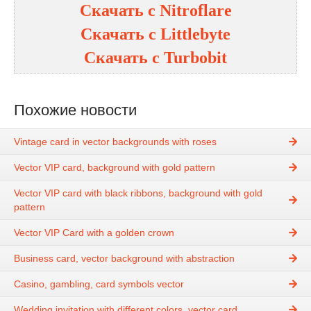
Скачать с
Nitroflare
Скачать с
Littlebyte
Скачать с
Turbobit
Похожие новости
Vintage card in vector backgrounds with roses
Vector VIP card, background with gold pattern
Vector VIP card with black ribbons, background with gold
pattern
Vector VIP Card with a golden crown
Business card, vector background with abstraction
Casino, gambling, card symbols vector
Wedding invitation with different colors, vector card