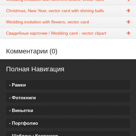
Christmas, New Year, vector card with shining balls
Wedding invitation with flowers, vector card
Свадебные карточки / Wedding card - vector clipart
Комментарии (0)
Полная Навигация
- Рамки
- Фотокниги
- Виньетки
- Портфолио
- Шаблоны Костюмов