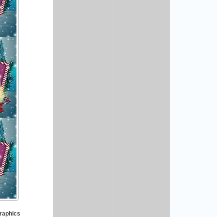
raphics