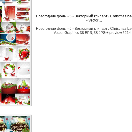
Новогодние фоны - 5 - Векторный клипарт / Christmas ba
- Vector ...
Новогодние фоны - 5 - Векторный клипарт / Christmas ba
- Vector Graphics 38 EPS, 38 JPG + preview / 214