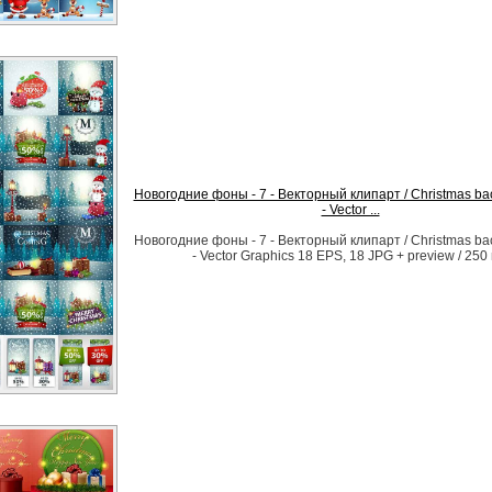
Новогодние фоны - 7 - Векторный клипарт / Christmas ba
- Vector ...
Новогодние фоны - 7 - Векторный клипарт / Christmas ba
- Vector Graphics 18 EPS, 18 JPG + preview / 250