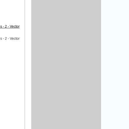
- 2 - Vector
- 2 - Vector