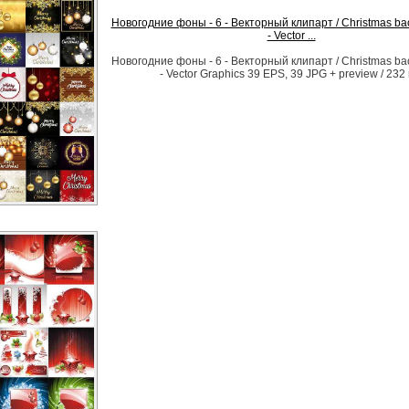
Новогодние фоны - 6 - Векторный клипарт / Christmas ba
- Vector ...
Новогодние фоны - 6 - Векторный клипарт / Christmas ba
- Vector Graphics 39 EPS, 39 JPG + preview / 232