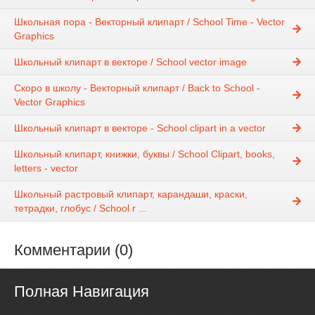
Школьная пора - Векторный клипарт / School Time - Vector
Graphics
Школьный клипарт в векторе / School vector image
Скоро в школу - Векторный клипарт / Back to School -
Vector Graphics
Школьный клипарт в векторе - School clipart in a vector
Школьный клипарт, книжки, буквы / School Clipart, books,
letters - vector
Школьный растровый клипарт, карандаши, краски,
тетрадки, глобус / School r ...
Комментарии (0)
Полная Навигация