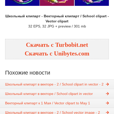
Школьный клипарт - Векторный клипарт / School clipart -
Vector clipart
32 EPS, 32 JPG + preview / 301 mb
Скачать с Turbobit.net
Скачать с Unibytes.com
Похожие новости
Школьный клипарт в векторе - 2 / School clipart in vector - 2
Школьный клипарт в векторе / School clipart in vector
Векторный клипарт к 1 Мая / Vector clipart to May 1
Школьный клипарт в векторе - 2 / School vector image - 2