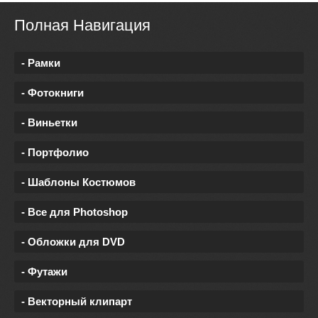
Полная Навигация
- Рамки
- Фотокниги
- Виньетки
- Портфолио
- Шаблоны Костюмов
- Все для Photoshop
- Обложки для DVD
- Футажи
- Векторный клипарт