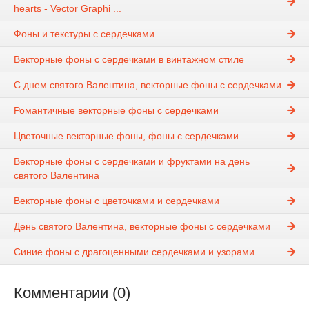
hearts - Vector Graphi ...
Фоны и текстуры с сердечками
Векторные фоны с сердечками в винтажном стиле
С днем святого Валентина, векторные фоны с сердечками
Романтичные векторные фоны с сердечками
Цветочные векторные фоны, фоны с сердечками
Векторные фоны с сердечками и фруктами на день
святого Валентина
Векторные фоны с цветочками и сердечками
День святого Валентина, векторные фоны с сердечками
Синие фоны с драгоценными сердечками и узорами
Комментарии (0)