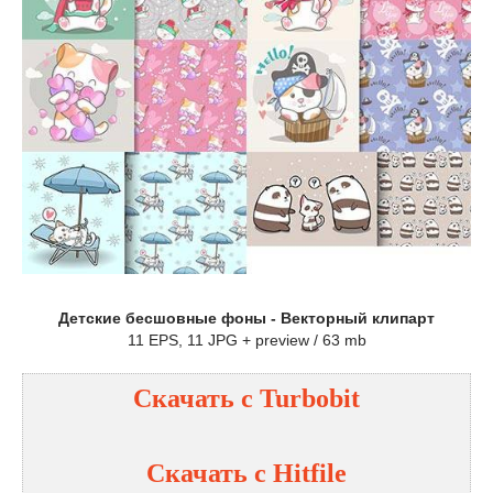
Детские бесшовные фоны - Векторный клипарт
11 EPS, 11 JPG + preview / 63 mb
Скачать с Turbobit
Скачать с Hitfile