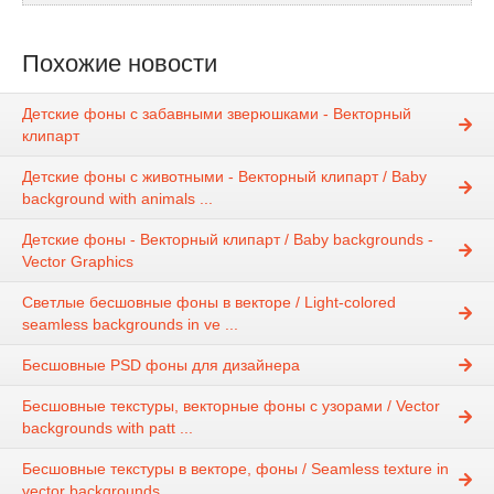
Похожие новости
Детские фоны с забавными зверюшками - Векторный
клипарт
Детские фоны с животными - Векторный клипарт / Baby
background with animals ...
Детские фоны - Векторный клипарт / Baby backgrounds -
Vector Graphics
Светлые бесшовные фоны в векторе / Light-colored
seamless backgrounds in ve ...
Бесшовные PSD фоны для дизайнера
Бесшовные текстуры, векторные фоны с узорами / Vector
backgrounds with patt ...
Бесшовные текстуры в векторе, фоны / Seamless texture in
vector backgrounds