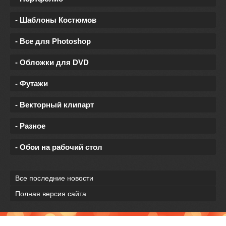
- Шаблоны Костюмов
- Все для Photoshop
- Обложки для DVD
- Футажи
- Векторный клипарт
- Разное
- Обои на рабочий стол
Все последние новости
Полная версия сайта