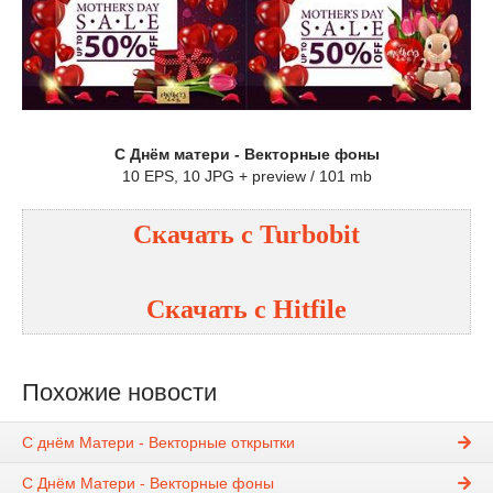
С Днём матери - Векторные фоны
10 EPS, 10 JPG + preview / 101 mb
Скачать с Turbobit
Скачать с Hitfile
Похожие новости
С днём Матери - Векторные открытки
С Днём Матери - Векторные фоны