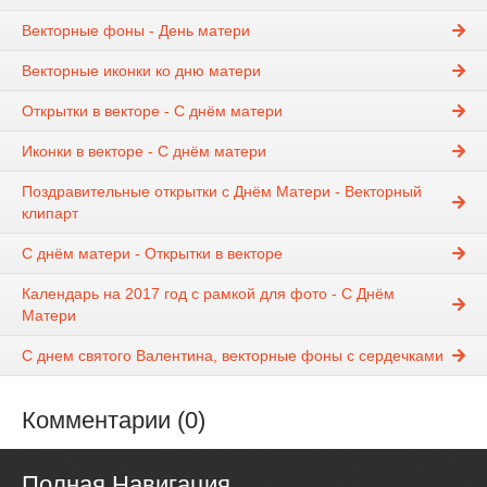
Векторные фоны - День матери
Векторные иконки ко дню матери
Открытки в векторе - С днём матери
Иконки в векторе - С днём матери
Поздравительные открытки с Днём Матери - Векторный
клипарт
С днём матери - Открытки в векторе
Календарь на 2017 год с рамкой для фото - С Днём
Матери
С днем святого Валентина, векторные фоны с сердечками
Комментарии (0)
Полная Навигация