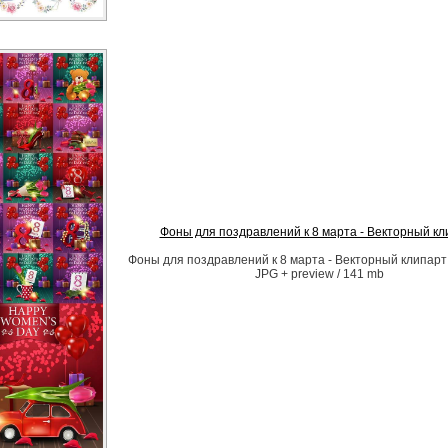
Фоны для поздравлений к 8 марта - Векторный кл
Фоны для поздравлений к 8 марта - Векторный клипарт
JPG + preview / 141 mb