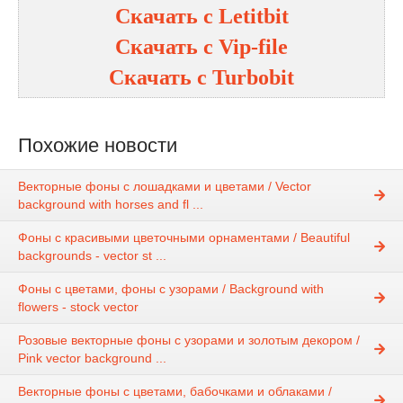
Скачать с
Letitbit
Скачать с
Vip-file
Скачать с
Turbobit
Похожие новости
Векторные фоны с лошадками и цветами / Vector
background with horses and fl ...
Фоны с красивыми цветочными орнаментами / Beautiful
backgrounds - vector st ...
Фоны с цветами, фоны с узорами / Background with
flowers - stock vector
Розовые векторные фоны с узорами и золотым декором /
Pink vector background ...
Векторные фоны с цветами, бабочками и облаками /