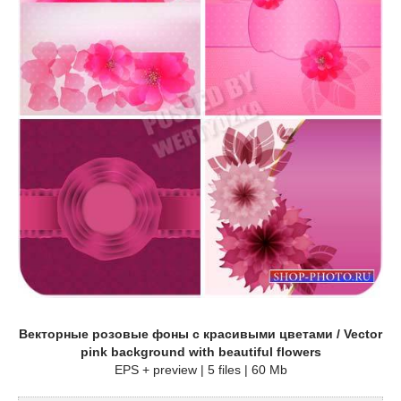
Векторные розовые фоны с красивыми цветами / Vector
pink background with beautiful flowers
EPS + preview | 5 files | 60 Mb