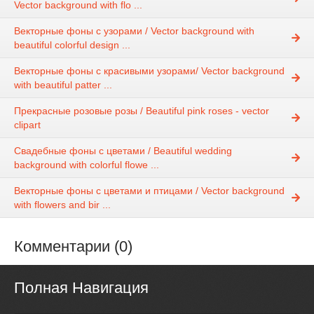
Vector background with flo ...
Векторные фоны с узорами / Vector background with
beautiful colorful design ...
Векторные фоны с красивыми узорами/ Vector background
with beautiful patter ...
Прекрасные розовые розы / Beautiful pink roses - vector
clipart
Свадебные фоны с цветами / Beautiful wedding
background with colorful flowe ...
Векторные фоны с цветами и птицами / Vector background
with flowers and bir ...
Комментарии (0)
Полная Навигация