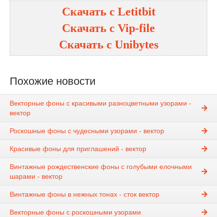
Скачать с
Letitbit
Скачать с
Vip-file
Скачать с
Unibytes
Похожие новости
Векторные фоны с красивыми разноцветными узорами -
вектор
Роскошные фоны с чудесными узорами - вектор
Красивые фоны для приглашений - вектор
Винтажные рождественские фоны с голубыми елочными
шарами - вектор
Винтажные фоны в нежных тонах - сток вектор
Векторные фоны с роскошными узорами