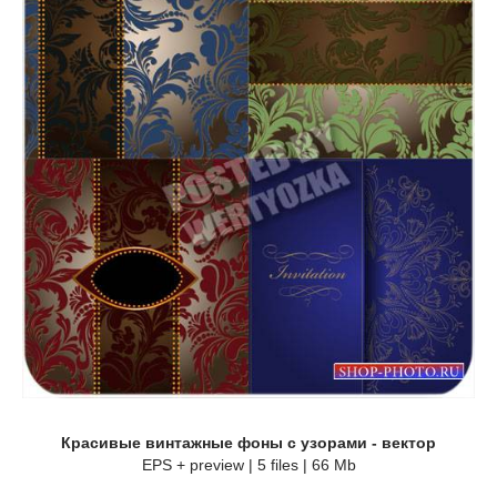
Красивые винтажные фоны с узорами - вектор
EPS + preview | 5 files | 66 Mb