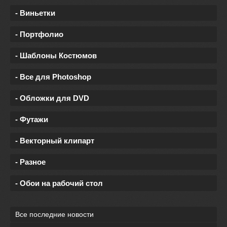
- Виньетки
- Портфолио
- Шаблоны Костюмов
- Все для Photoshop
- Обложки для DVD
- Футажи
- Векторный клипарт
- Разное
- Обои на рабочий стол
Все последние новости