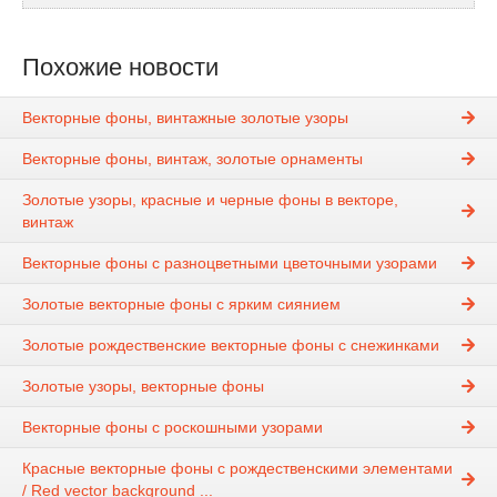
Похожие новости
Векторные фоны, винтажные золотые узоры
Векторные фоны, винтаж, золотые орнаменты
Золотые узоры, красные и черные фоны в векторе,
винтаж
Векторные фоны с разноцветными цветочными узорами
Золотые векторные фоны с ярким сиянием
Золотые рождественские векторные фоны с снежинками
Золотые узоры, векторные фоны
Векторные фоны с роскошными узорами
Красные векторные фоны с рождественскими элементами
/ Red vector background ...