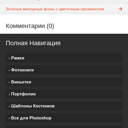
Золотые векторные фоны с цветочным орнаментом
Комментарии (0)
Полная Навигация
- Рамки
- Фотокниги
- Виньетки
- Портфолио
- Шаблоны Костюмов
- Все для Photoshop