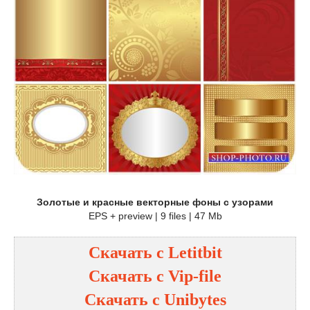
Золотые и красные векторные фоны с узорами
EPS + preview | 9 files | 47 Mb
Скачать с
Letitbit
Скачать с
Vip-file
Скачать с
Unibytes