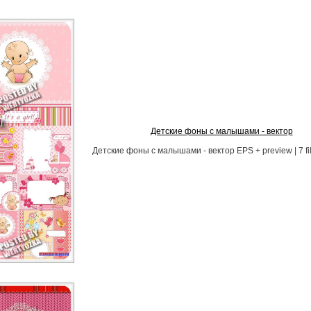
Детские фоны с малышами - вектор
Детские фоны с малышами - вектор EPS + preview | 7 fil