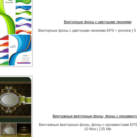
Векторные фоны с цветными линиями
Векторные фоны с цветными линиями EPS + preview | 5 fi
Винтажные векторные фоны, фоны с орнамент
Винтажные векторные фоны, фоны с орнаментами EPS +
10 files | 135 Mb