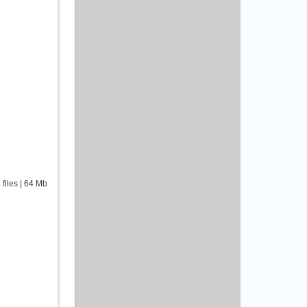
iles | 64 Mb