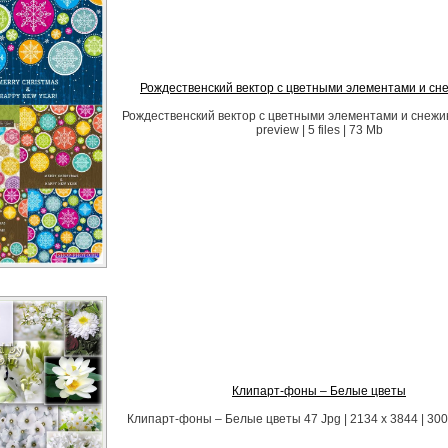
Рождественский вектор с цветными элементами и сн
Рождественский вектор с цветными элементами и снежи
preview | 5 files | 73 Mb
Клипарт-фоны – Белые цветы
Клипарт-фоны – Белые цветы 47 Jpg | 2134 x 3844 | 300 