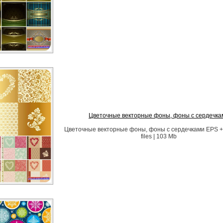
Цветочные векторные фоны, фоны с сердечка
Цветочные векторные фоны, фоны с сердечками EPS + p
files | 103 Mb