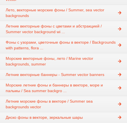
Лето, векторные морские фоны / Summer, sea vector
backgrounds
Летние векторные фоны с цветами и абстракцией /
Summer vector background wi ...
Фоны с узорами, цветочные фоны в векторе / Backgrounds
with patterns, flora ...
Морские векторные фоны, лето / Marine vector
backgrounds, summer
Летние векторные баннеры - Summer vector banners
Морские летние фоны и баннеры в векторе, море и
пальмы / Sea summer backgro ...
Летние морские фоны в векторе / Summer sea
backgrounds vector
Диско фоны в векторе, зеркальные шары