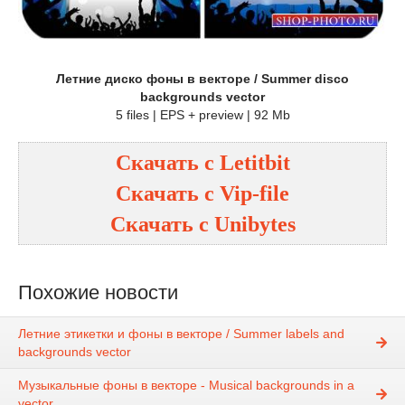
Летние диско фоны в векторе / Summer disco
backgrounds vector
5 files | EPS + preview | 92 Mb
Скачать с
Letitbit
Скачать с
Vip-file
Скачать с
Unibytes
Похожие новости
Летние этикетки и фоны в векторе / Summer labels and
backgrounds vector
Музыкальные фоны в векторе - Musical backgrounds in a
vector