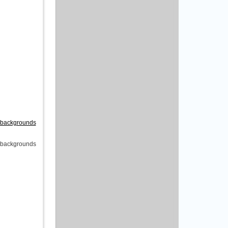
 backgrounds
 backgrounds