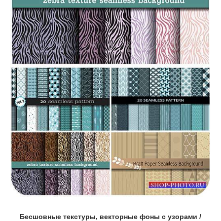
Бесшовные текстуры, векторные фоны с узорами /