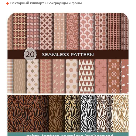
Векторный клипарт
»
Бэкграунды и фоны