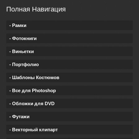
Полная Навигация
- Рамки
- Фотокниги
- Виньетки
- Портфолио
- Шаблоны Костюмов
- Все для Photoshop
- Обложки для DVD
- Футажи
- Векторный клипарт