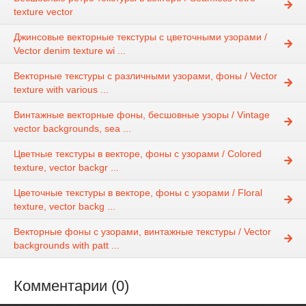
texture vector
Джинсовые векторные текстуры с цветочными узорами /
Vector denim texture wi ...
Векторные текстуры с различными узорами, фоны / Vector
texture with various ...
Винтажные векторные фоны, бесшовные узоры / Vintage
vector backgrounds, sea ...
Цветные текстуры в векторе, фоны с узорами / Colored
texture, vector backgr ...
Цветочные текстуры в векторе, фоны с узорами / Floral
texture, vector backg ...
Векторные фоны с узорами, винтажные текстуры / Vector
backgrounds with patt ...
Комментарии (0)