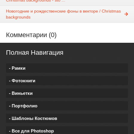
Новогодние и рождественские фоны в векторе / Christmas
backgrounds
Комментарии (0)
Полная Навигация
- Рамки
- Фотокниги
- Виньетки
- Портфолио
- Шаблоны Костюмов
- Все для Photoshop