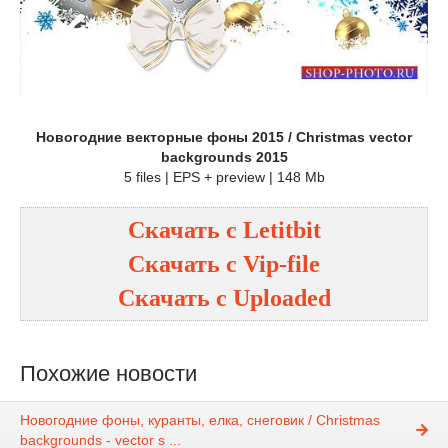
Новогодние векторные фоны 2015 / Christmas vector
backgrounds 2015
5 files | EPS + preview | 148 Mb
Скачать с
Letitbit
Скачать с
Vip-file
Скачать с
Uploaded
Похожие новости
Новогодние фоны, куранты, елка, снеговик / Christmas
backgrounds - vector s ...