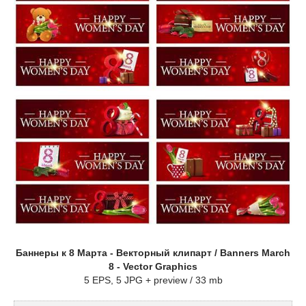
Баннеры к 8 Марта - Векторный клипарт / Banners March
8 - Vector Graphics
5 EPS, 5 JPG + preview / 33 mb