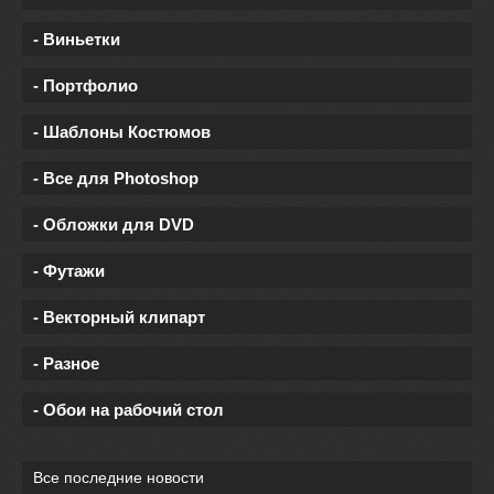
- Виньетки
- Портфолио
- Шаблоны Костюмов
- Все для Photoshop
- Обложки для DVD
- Футажи
- Векторный клипарт
- Разное
- Обои на рабочий стол
Все последние новости