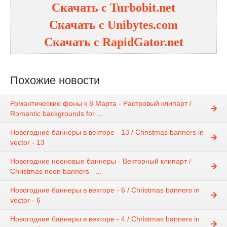
Скачать с Turbobit.net
Скачать с Unibytes.com
Скачать с RapidGator.net
Похожие новости
Романтические фоны к 8 Марта - Растровый клипарт /
Romantic backgrounds for ...
Новогодние баннеры в векторе - 13 / Christmas banners in
vector - 13
Новогодние неоновые баннеры - Векторный клипарт /
Christmas neon banners - ...
Новогодние баннеры в векторе - 6 / Christmas banners in
vector - 6
Новогодние баннеры в векторе - 4 / Christmas banners in