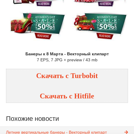
Банеры к 8 Марта - Векторный клипарт
7 EPS, 7 JPG + preview / 43 mb
Скачать с Turbobit
Скачать с Hitfile
Похожие новости
Летние вертикальные банеры - Векторный клипарт