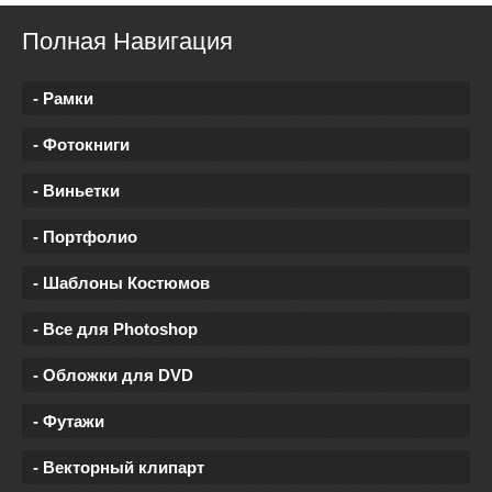
Полная Навигация
- Рамки
- Фотокниги
- Виньетки
- Портфолио
- Шаблоны Костюмов
- Все для Photoshop
- Обложки для DVD
- Футажи
- Векторный клипарт