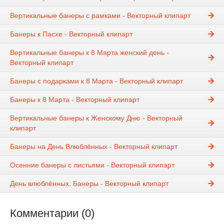
Вертикальные банеры с рамками - Векторный клипарт
Банеры к Пасхе - Векторный клипарт
Вертикальные банеры к 8 Марта женский день -
Векторный клипарт
Банеры с подарками к 8 Марта - Векторный клипарт
Банеры к 8 Марта - Векторный клипарт
Вертикальные банеры к Женскому Дню - Векторный
клипарт
Банеры на День Влюблённых - Векторный клипарт
Осенние банеры с листьями - Векторный клипарт
День влюблённых. Банеры - Векторный клипарт
Комментарии (0)