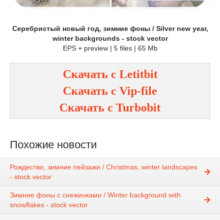
Серебристый новый год, зимние фоны / Silver new year,
winter backgrounds - stock vector
EPS + preview | 5 files | 65 Mb
Скачать с
Letitbit
Скачать с
Vip-file
Скачать с
Turbobit
Похожие новости
Рождество, зимние пейзажи / Christmas, winter landscapes
- stock vector
Зимние фоны с снежинками / Winter background with
snowflakes - stock vector