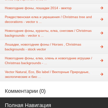
Новогодние фоны, лошадки 2014 - вектор
Рождественская елка и украшения / Christmas tree and
decorations - vector s ...
Новогодние фоны, куранты, елка, снеговик / Christmas
backgrounds - vector s ...
Лошадки, новогодние фоны / Horses , Christmas
backgrounds - stock vector
Новогодние фоны, елка, олень и новогодние игрушки /
Christmas backgrounds - ...
Vector Natural, Eco, Bio label / Векторные Природные,
экологические и био ...
Комментарии (0)
Полная Навигация