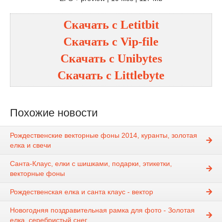
Скачать с
Letitbit
Скачать с
Vip-file
Скачать с
Unibytes
Скачать с
Littlebyte
Похожие новости
Рождественские векторные фоны 2014, куранты, золотая
елка и свечи
Санта-Клаус, елки с шишками, подарки, этикетки,
векторные фоны
Рождественская елка и санта клаус - вектор
Новогодняя поздравительная рамка для фото - Золотая
елка, серебристый снег, ...