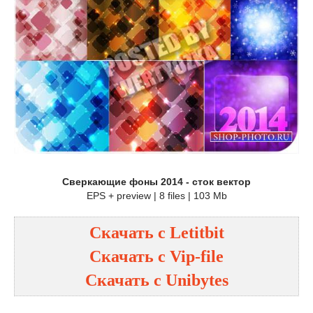
Сверкающие фоны 2014 - сток вектор
EPS + preview | 8 files | 103 Mb
Скачать с
Letitbit
Скачать с
Vip-file
Скачать с
Unibytes