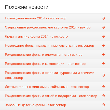
Похожие новости
Новогодняя елочка 2014 - сток вектор
Сверкающие рождественские карточки 2014 - вектор
Люди и зимние фоны 2014 - сток фото
Новогодние фоны, праздничные карточки - сток вектор
Рождественские фоны и элементы - сток вектор
Рождественские фоны и композиции - сток вектор
Рождественские фоны с шарами, курантами и свечами -
сток вектор
Детские фоны с мишками и зайчиками - сток вектор
Рождественские фоны с елкой и подарками - сток вектор
Забавные детские фоны - сток вектор