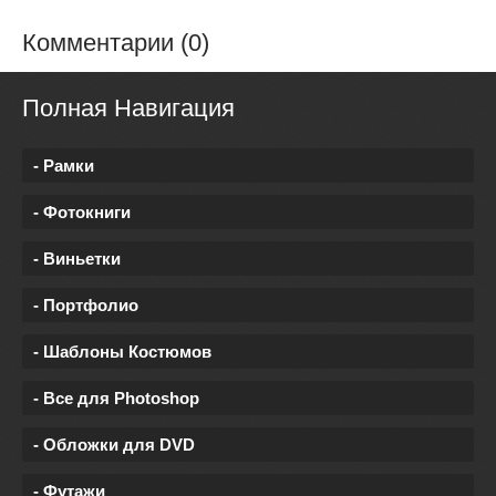
Комментарии (0)
Полная Навигация
- Рамки
- Фотокниги
- Виньетки
- Портфолио
- Шаблоны Костюмов
- Все для Photoshop
- Обложки для DVD
- Футажи