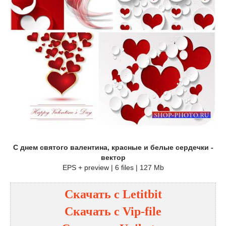
С днем святого валентина, красные и белые сердечки -
вектор
EPS + preview | 6 files | 127 Mb
Скачать с
Letitbit
Скачать с
Vip-file