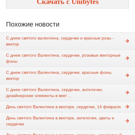
Скачать с
Unibytes
Похожие новости
С днем святого валентина, сердечки и красные розы -
вектор
С днем святого Валентина, сердечки, розовые векторные
фоны
С днем святого Валентина, сердечки, красные фоны,
вектор
С днем святого Валентина, сердечки, ангелочки,
дизайнерские элементы в вект ...
День святого Валентина в векторе, сердечки, 14 февраля
День святого Валентина в векторе, ангелочек, цветы и
сердечки
День святого Валентина в векторе, сердечки - креативный