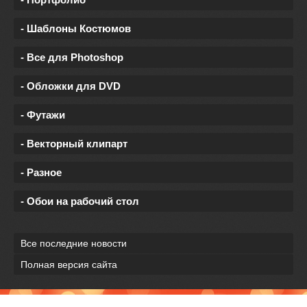
- Шаблоны Костюмов
- Все для Photoshop
- Обложки для DVD
- Футажи
- Векторный клипарт
- Разное
- Обои на рабочий стол
Все последние новости
Полная версия сайта