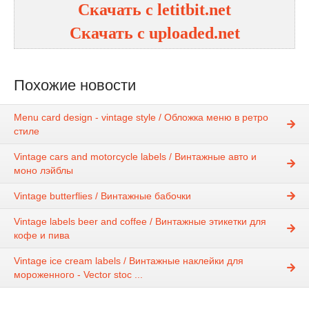
Скачать с letitbit.net
Скачать с uploaded.net
Похожие новости
Menu card design - vintage style / Обложка меню в ретро
стиле
Vintage cars and motorcycle labels / Винтажные авто и
моно лэйблы
Vintage butterflies / Винтажные бабочки
Vintage labels beer and coffee / Винтажные этикетки для
кофе и пива
Vintage ice cream labels / Винтажные наклейки для
мороженного - Vector stoc ...