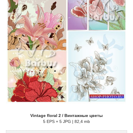
Vintage floral 2 / Винтажные цветы
5 EPS + 5 JPG | 82,4 mb