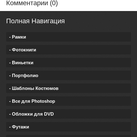
Комментарии (0)
Полная Навигация
- Рамки
- Фотокниги
- Виньетки
- Портфолио
- Шаблоны Костюмов
- Все для Photoshop
- Обложки для DVD
- Футажи