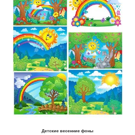
Детские весенние фоны