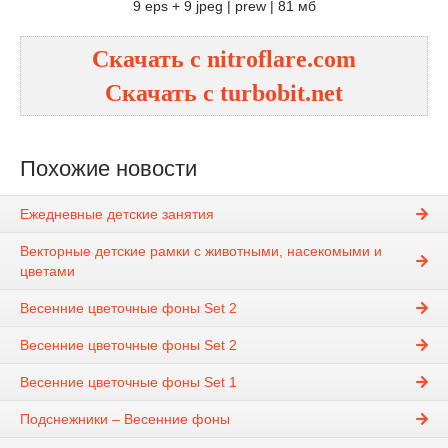
9 eps + 9 jpeg | prew | 81 мб
Скачать с nitroflare.com
Скачать с turbobit.net
Похожие новости
Ежедневные детские занятия
Векторные детские рамки с животными, насекомыми и
цветами
Весенние цветочные фоны Set 2
Весенние цветочные фоны Set 2
Весенние цветочные фоны Set 1
Подснежники – Весенние фоны