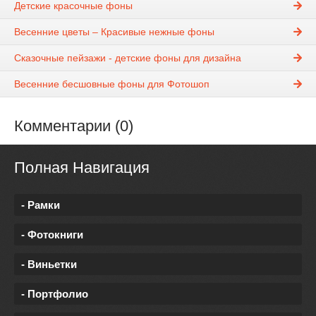
Детские красочные фоны
Весенние цветы – Красивые нежные фоны
Сказочные пейзажи - детские фоны для дизайна
Весенние бесшовные фоны для Фотошоп
Комментарии (0)
Полная Навигация
- Рамки
- Фотокниги
- Виньетки
- Портфолио