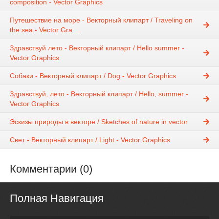
composition - Vector Graphics
Путешествие на море - Векторный клипарт / Traveling on
the sea - Vector Gra ...
Здравствуй лето - Векторный клипарт / Hello summer -
Vector Graphics
Собаки - Векторный клипарт / Dog - Vector Graphics
Здравствуй, лето - Векторный клипарт / Hello, summer -
Vector Graphics
Эскизы природы в векторе / Sketches of nature in vector
Свет - Векторный клипарт / Light - Vector Graphics
Комментарии (0)
Полная Навигация