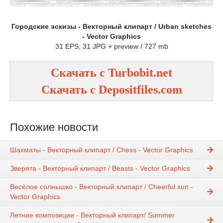
Городские эскизы - Векторный клипарт / Urban sketches
- Vector Graphics
31 EPS, 31 JPG + preview / 727 mb
Скачать с Turbobit.net
Скачать с Depositfiles.com
Похожие новости
Шахматы - Векторный клипарт / Chess - Vector Graphics
Зверята - Векторный клипарт / Beasts - Vector Graphics
Весёлое солнышко - Векторный клипарт / Cheerful sun -
Vector Graphics
Летние композиции - Векторный клипарт/ Summer