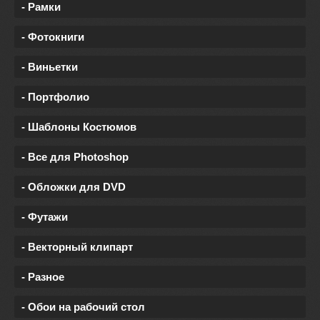
- Рамки
- Фотокниги
- Виньетки
- Портфолио
- Шаблоны Костюмов
- Все для Photoshop
- Обложки для DVD
- Футажи
- Векторный клипарт
- Разное
- Обои на рабочий стол