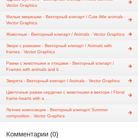
Vector Graphics
Милые зверюшки - Векторный клипарт / Cute little animals -
Vector Graphics
Животные - Векторный клипарт / Animals - Vector Graphics
Звери с рамками - Векторный клипарт / Animals with
frames - Vector Graphics
Рамки с животными и птицами - Векторный клипарт /
Frames with animals and b ...
Зверята - Векторный клипарт / Animals - Vector Graphics
Цветочные рамки-сердечки с животными в векторе / Floral
frame-hearts with a ...
Летние композиции - Векторный клипарт/ Summer
composition - Vector Graphics
Комментарии (0)