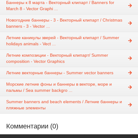
Баннеры к 8 марта - Векторный клипарт / Banners for
March 8 - Vector Graphi ...
Новогодние баннеры - 3 - Векторный клипарт / Christmas
banners - 3 - Vector ...
Летние каникулы зверей - Векторный клипарт / Summer
holidays animals - Vect ...
Летние композиции - Векторный клипарт/ Summer
composition - Vector Graphics
Летние векторные баннеры - Summer vector banners
Морские летние фоны и баннеры в векторе, море и
пальмы / Sea summer backgro ...
Summer banners and beach elements / Летние баннеры и
пляжные элементы
Комментарии (0)