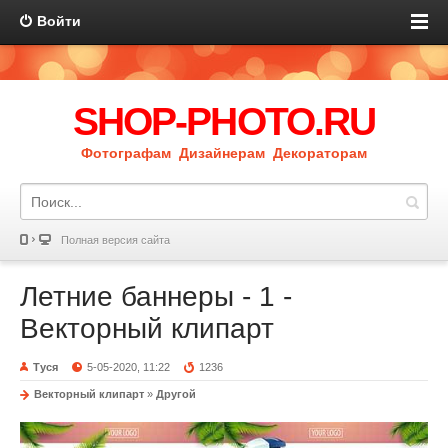
Войти
SHOP-PHOTO.RU
Фотографам Дизайнерам Декораторам
Полная версия сайта
Летние баннеры - 1 -
Векторный клипарт
Туся
5-05-2020, 11:22
1236
Векторный клипарт
»
Другой