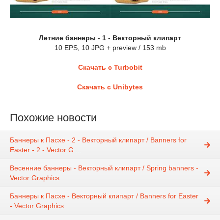
Летние баннеры - 1 - Векторный клипарт
10 EPS, 10 JPG + preview / 153 mb
Скачать с Turbobit
Скачать с Unibytes
Похожие новости
Баннеры к Пасхе - 2 - Векторный клипарт / Banners for
Easter - 2 - Vector G ...
Весенние баннеры - Векторный клипарт / Spring banners -
Vector Graphics
Баннеры к Пасхе - Векторный клипарт / Banners for Easter
- Vector Graphics