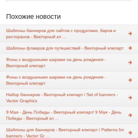
Похожие новости
Шаблоны баннеров для сайтов с продуктами, баров и
ресторанов - Векторный кл ...
Шаблоны флаеров для путешествий - Векторный клипарт
Фоны с воздушными шарами на день рождения -
Векторный клипарт
Фоны с воздушными шарами на день рождения -
Векторный клипарт
Набор баннеров - Векторный клипарт / Set of banners -
Vector Graphics
9 Мая - День Победы - Векторный клипарт/ 9 Мая - День
Победы - Векторный кл ...
Шаблоны для баннеров - Векторный клипарт / Patterns for
banners - Vector Gr ...