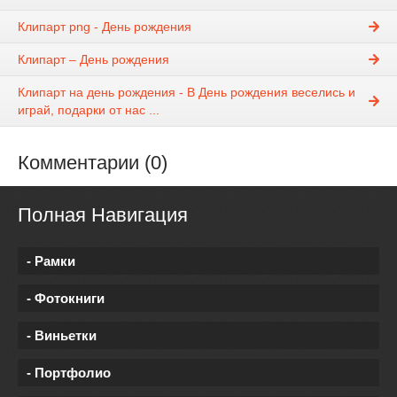
Клипарт png - День рождения
Клипарт – День рождения
Клипарт на день рождения - В День рождения веселись и
играй, подарки от нас ...
Комментарии (0)
Полная Навигация
- Рамки
- Фотокниги
- Виньетки
- Портфолио