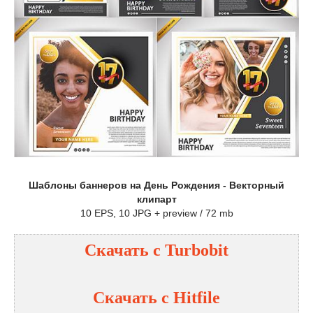
Шаблоны баннеров на День Рождения - Векторный
клипарт
10 EPS, 10 JPG + preview / 72 mb
Скачать с Turbobit
Скачать с Hitfile