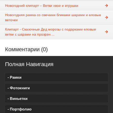
Новогодний клипарт – Ветки хвои и игрушки
Новогодняя рамка со свечами бликами шарами и еловые
веточки
Клипарт - Сказочные Дед морозы с подарками еловые
ветки с шарами на прозрач ...
Комментарии (0)
Полная Навигация
- Рамки
- Фотокниги
- Виньетки
- Портфолио