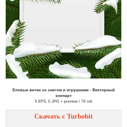
Еловые ветки со снегом и игрушками - Векторный
клипарт
5 EPS, 5 JPG + preview / 78 mb
Скачать с Turbobit