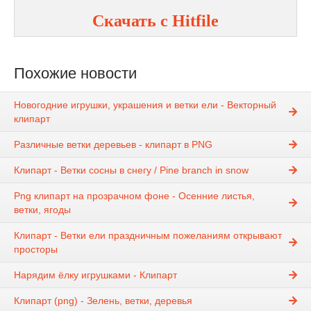
Скачать с Hitfile
Похожие новости
Новогодние игрушки, украшения и ветки ели - Векторный
клипарт
Различные ветки деревьев - клипарт в PNG
Клипарт - Ветки сосны в снегу / Pine branch in snow
Png клипарт на прозрачном фоне - Осенние листья,
ветки, ягоды
Клипарт - Ветки ели праздничным пожеланиям открывают
просторы
Нарядим ёлку игрушками - Клипарт
Клипарт (png) - Зелень, ветки, деревья