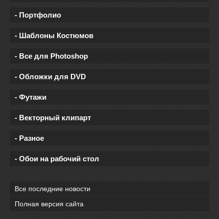
- Портфолио
- Шаблоны Костюмов
- Все для Photoshop
- Обложки для DVD
- Футажи
- Векторный клипарт
- Разное
- Обои на рабочий стол
Все последние новости
Полная версия сайта