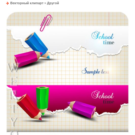
Векторный клипарт
»
Другой