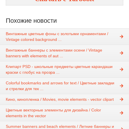
Похожие новости
Винтажные цветные фоны с золотыми орнаментами /
Vintage colored background ...
Винтажные баннеры с элементами осени / Vintage
banners with elements of aut ...
Клипарт PSD - школьные предметы цветные карандаши
краски с глобус на прозра ...
Colorful bookmarks and arrows for text / Цветные закладки
и стрелки для тек ...
Кино, кинопленка / Movies, movie elements - vector clipart
Цветные векторные элементы для дизайна / Color
elements in the vector
Summer banners and beach elements / Летние баннеры и