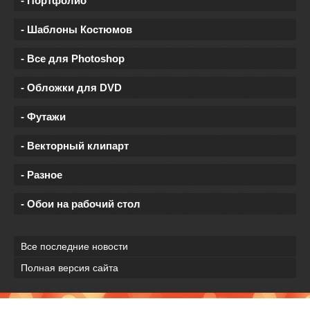
- Портфолио
- Шаблоны Костюмов
- Все для Photoshop
- Обложки для DVD
- Футажи
- Векторный клипарт
- Разное
- Обои на рабочий стол
Все последние новости
Полная версия сайта