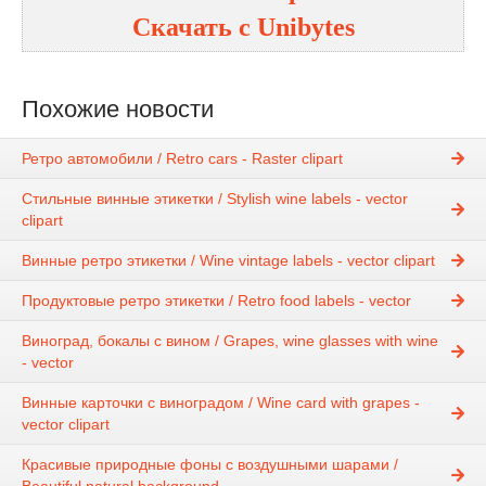
Скачать с
Unibytes
Похожие новости
Ретро автомобили / Retro cars - Raster clipart
Стильные винные этикетки / Stylish wine labels - vector
clipart
Винные ретро этикетки / Wine vintage labels - vector clipart
Продуктовые ретро этикетки / Retro food labels - vector
Виноград, бокалы с вином / Grapes, wine glasses with wine
- vector
Винные карточки с виноградом / Wine card with grapes -
vector clipart
Красивые природные фоны с воздушными шарами /