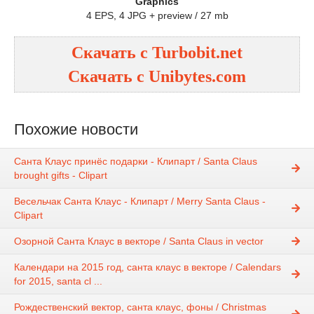
Graphics
4 EPS, 4 JPG + preview / 27 mb
Скачать с Turbobit.net
Скачать с Unibytes.com
Похожие новости
Санта Клаус принёс подарки - Клипарт / Santa Claus
brought gifts - Clipart
Весельчак Санта Клаус - Клипарт / Merry Santa Claus -
Clipart
Озорной Санта Клаус в векторе / Santa Claus in vector
Календари на 2015 год, санта клаус в векторе / Calendars
for 2015, santa cl ...
Рождественский вектор, санта клаус, фоны / Christmas