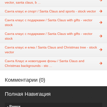
vector, santa claus, b ...
Санта клаус и спорт / Santa Claus and sports - stock vector
Санта клаус с подарками / Santa Claus with gifts - vector
stock
Санта клаус с подарками / Santa Claus with gifts - vector
stock
Санта клаус и елка / Santa Claus and Christmas tree - stock
vector
Санта Клаус и новогодние фоны / Santa Claus and
Christmas backgrounds - sto ...
Комментарии (0)
Полная Навигация
- Рамки