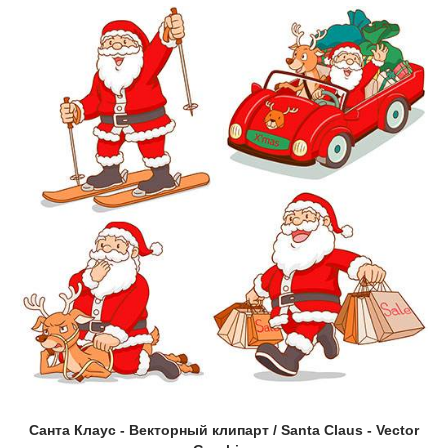
Санта Клаус - Векторный клипарт / Santa Claus - Vector