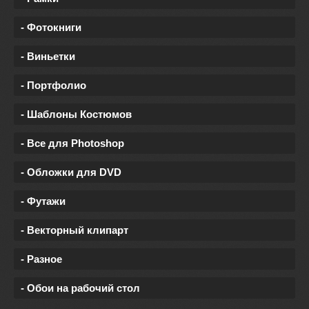
- Фотокниги
- Виньетки
- Портфолио
- Шаблоны Костюмов
- Все для Photoshop
- Обложки для DVD
- Футажи
- Векторный клипарт
- Разное
- Обои на рабочий стол