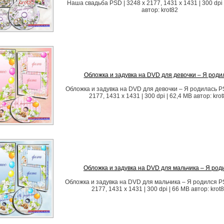
Наша свадьба PSD | 3248 x 2177, 1431 x 1431 | 300 dpi 
автор: krot82
Обложка и задувка на DVD для девочки – Я роди
Обложка и задувка на DVD для девочки – Я родилась PS
2177, 1431 x 1431 | 300 dpi | 62,4 MB автор: kro
Обложка и задувка на DVD для мальчика – Я род
Обложка и задувка на DVD для мальчика – Я родился PS
2177, 1431 x 1431 | 300 dpi | 66 MB автор: krot