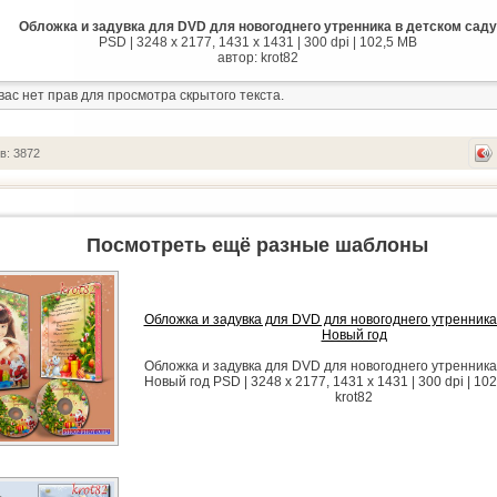
Обложка и задувка для DVD для новогоднего утренника в детском саду
PSD | 3248 x 2177, 1431 x 1431 | 300 dpi | 102,5 MB
автор: krot82
вас нет прав для просмотра скрытого текста.
в: 3872
Посмотреть ещё разные шаблоны
Обложка и задувка для DVD для новогоднего утренника
Новый год
Обложка и задувка для DVD для новогоднего утренника
Новый год PSD | 3248 x 2177, 1431 x 1431 | 300 dpi | 10
krot82