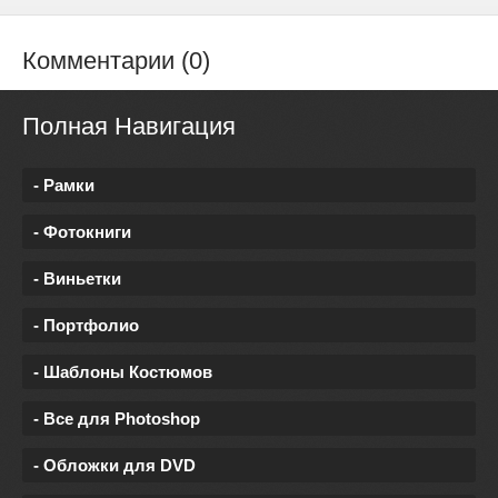
Комментарии (0)
Полная Навигация
- Рамки
- Фотокниги
- Виньетки
- Портфолио
- Шаблоны Костюмов
- Все для Photoshop
- Обложки для DVD