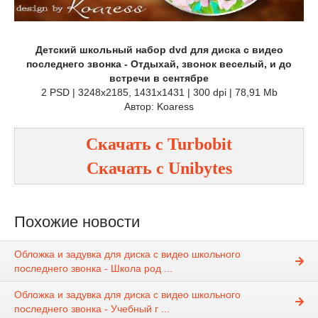
Детский школьный набор dvd для диска с видео
последнего звонка - Отдыхай, звонок веселый, и до
встречи в сентябре
2 PSD | 3248x2185, 1431x1431 | 300 dpi | 78,91 Mb
Автор: Koaress
Скачать с
Turbobit
Скачать с
Unibytes
Похожие новости
Обложка и задувка для диска с видео школьного
последнего звонка - Школа род ...
Обложка и задувка для диска с видео школьного
последнего звонка - Учебный г ...