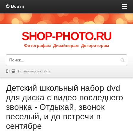
Войти
SHOP-PHOTO.RU
Фотографам Дизайнерам Декораторам
Полная версия сайта
Детский школьный набор dvd
для диска с видео последнего
звонка - Отдыхай, звонок
веселый, и до встречи в
сентябре