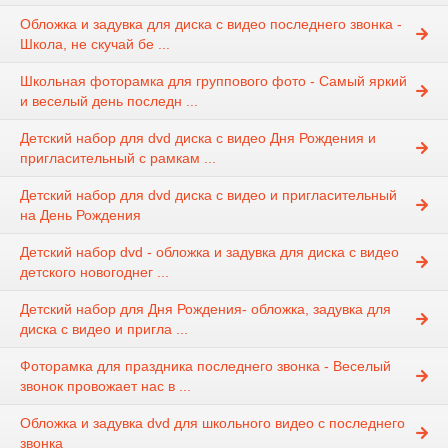
Обложка и задувка для диска с видео последнего звонка -
Школа, не скучай бе ...
Школьная фоторамка для группового фото - Самый яркий
и веселый день последн ...
Детский набор для dvd диска с видео Дня Рождения и
пригласительный с рамкам ...
Детский набор для dvd диска с видео и пригласительный
на День Рождения
Детский набор dvd - обложка и задувка для диска с видео
детского новогоднег ...
Детский набор для Дня Рождения- обложка, задувка для
диска с видео и пригла ...
Фоторамка для праздника последнего звонка - Веселый
звонок провожает нас в ...
Обложка и задувка dvd для школьного видео с последнего
звонка