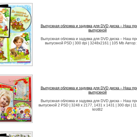
Выпускная обложка и задувка для DVD диска – Наш п
выпускной
Выпускная обложка и задувка для DVD диска – Наш п
выпускной PSD | 300 dpi | 3248x2161 | 105 Мb Автор: l
Выпускная обложка и задувка для DVD диска – Наш п
выпускной
Выпускная обложка и задувка для DVD диска – Наш п
выпускной 2 PSD | 3248 x 2177, 1431 x 1431 | 300 dpi | 1
krot82