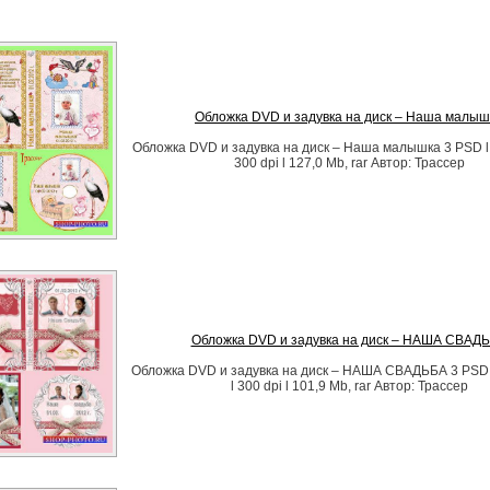
Обложка DVD и задувка на диск – Наша малыш
Обложка DVD и задувка на диск – Наша малышка 3 PSD l
300 dpi l 127,0 Mb, rar Автор: Трассер
Обложка DVD и задувка на диск – НАША СВАД
Обложка DVD и задувка на диск – НАША СВАДЬБА 3 PSD 
l 300 dpi l 101,9 Mb, rar Автор: Трассер