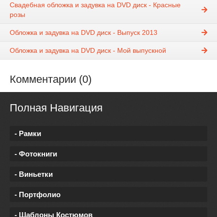
Свадебная обложка и задувка на DVD диск - Красные
розы
Обложка и задувка на DVD диск - Выпуск 2013
Обложка и задувка на DVD диск - Мой выпускной
Комментарии (0)
Полная Навигация
- Рамки
- Фотокниги
- Виньетки
- Портфолио
- Шаблоны Костюмов