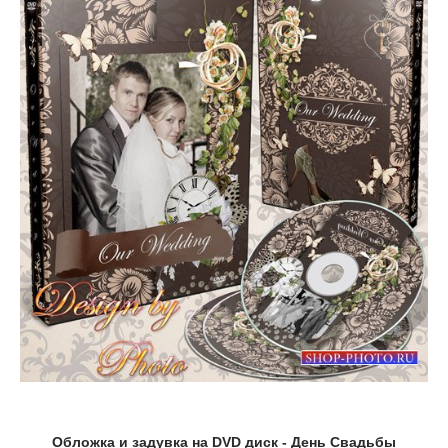
Обложка и задувка на DVD диск - День Свадьбы