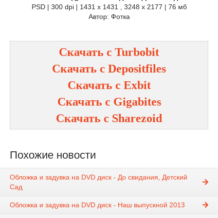
PSD | 300 dpi | 1431 x 1431 , 3248 x 2177 | 76 мб
Автор: Фотка
Скачать с Turbobit
Скачать с Depositfiles
Скачать с Exbit
Скачать с Gigabites
Скачать с Sharezoid
Похожие новости
Обложка и задувка на DVD диск - До свидания, Детский
Сад
Обложка и задувка на DVD диск - Наш выпускной 2013