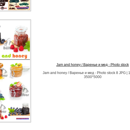
Jam and honey / Варенье и мед - Photo stock
Jam and honey / Варенье и мед - Photo stock 8 JPG | 1
3500*5000