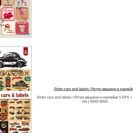
Retro cars and labels / Ретро машини и наклей
Retro cars and labels / Ретро машини и наклейки 5 EPS + 
mb | 4000*4000