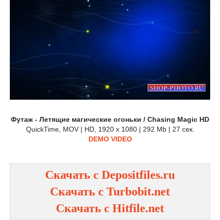
Футаж - Летящие магические огоньки / Chasing Magic HD
QuickTime, MOV | HD, 1920 x 1080 | 292 Mb | 27 сек.
DEMO VIDEO
Скачать с Depositfiles.ru
Скачать с Turbobit.net
Скачать с Hitfile.net