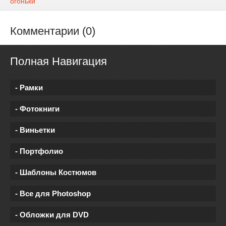
огоньки
Комментарии (0)
Полная Навигация
- Рамки
- Фотокниги
- Виньетки
- Портфолио
- Шаблоны Костюмов
- Все для Photoshop
- Обложки для DVD