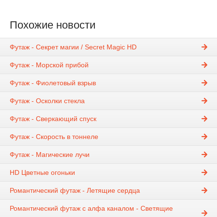
Похожие новости
Футаж - Секрет магии / Secret Magic HD
Футаж - Морской прибой
Футаж - Фиолетовый взрыв
Футаж - Осколки стекла
Футаж - Сверкающий спуск
Футаж - Скорость в тоннеле
Футаж - Магические лучи
HD Цветные огоньки
Романтический футаж - Летящие сердца
Романтический футаж с алфа каналом - Светящие